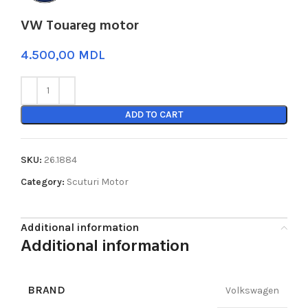
VW Touareg motor
MDL
ADD TO CART
SKU:
26.1884
Category:
Scuturi Motor
Additional information
Additional information
BRAND
Volkswagen