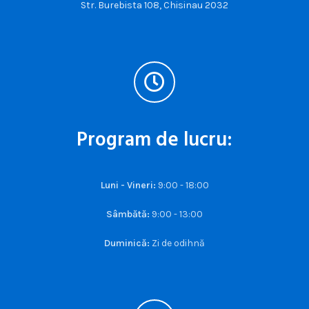
Str. Burebista 108, Chisinau 2032
Program de lucru:
Luni - Vineri:
9:00 - 18:00
Sâmbătă:
9:00 - 13:00
Duminică:
Zi de odihnă