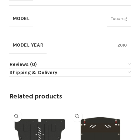
MODEL
Touareg
MODEL YEAR
2010
Reviews (0)
Shipping & Delivery
Related products