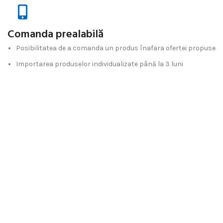
Comanda prealabilă
Posibilitatea de a comanda un produs înafara ofertei propuse
Importarea produselor individualizate până la 3 luni