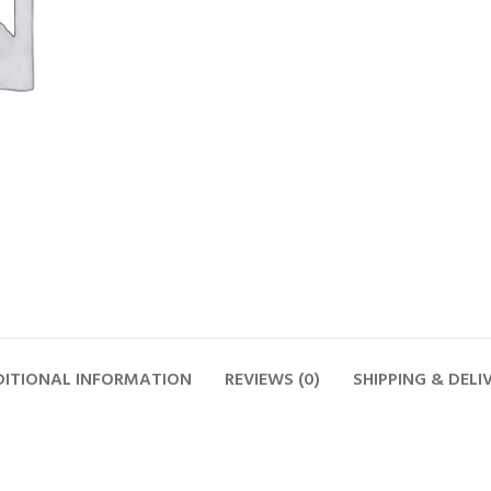
ITIONAL INFORMATION
REVIEWS (0)
SHIPPING & DELI