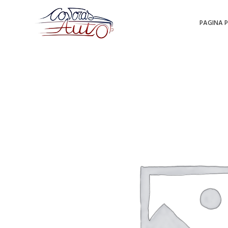
PAGINA P