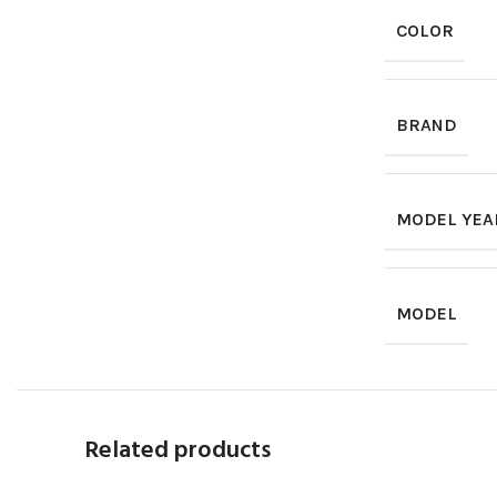
COLOR
BRAND
MODEL YEA
MODEL
Related products