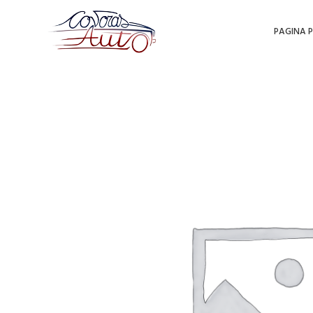
PAGINA P