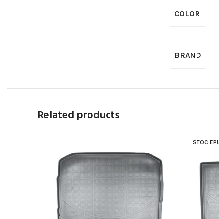
COLOR
BRAND
Related products
STOC EPU