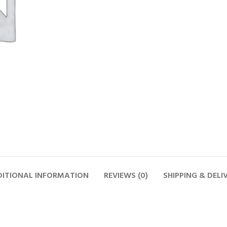
ITIONAL INFORMATION
REVIEWS (0)
SHIPPING & DELI