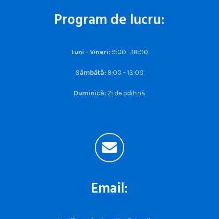
Program de lucru:
Luni - Vineri:
9:00 - 18:00
Sâmbătă:
9:00 - 13:00
Duminică:
Zi de odihnă
Email: