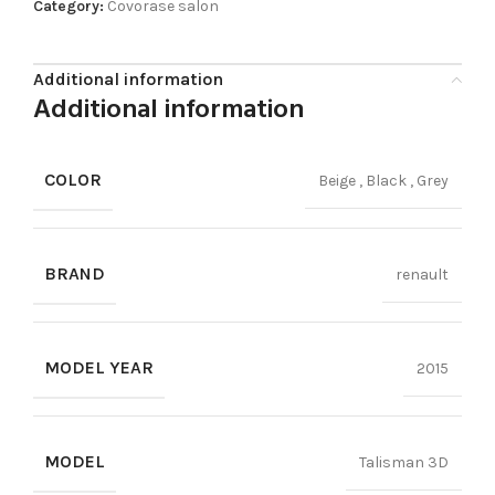
Category:
Covorase salon
Additional information
Additional information
COLOR
Beige
,
Black
,
Grey
BRAND
renault
MODEL YEAR
2015
MODEL
Talisman 3D