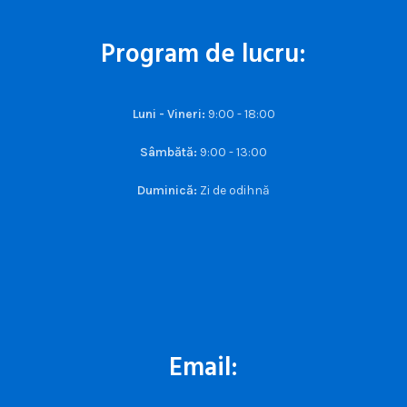
Program de lucru:
Luni - Vineri:
9:00 - 18:00
Sâmbătă:
9:00 - 13:00
Duminică:
Zi de odihnă
Email: