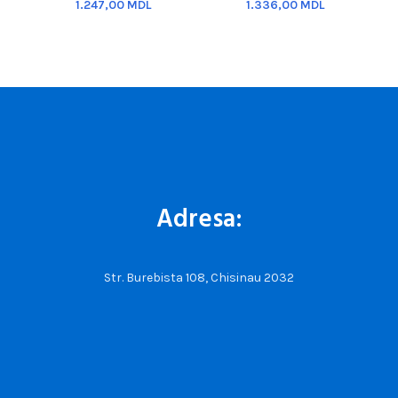
MDL
MDL
Adresa:
Str. Burebista 108, Chisinau 2032