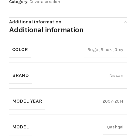
Category:
Covorase salon
Additional information
Additional information
COLOR
Beige
,
Black
,
Grey
BRAND
Nissan
MODEL YEAR
2007-2014
MODEL
Qashqai