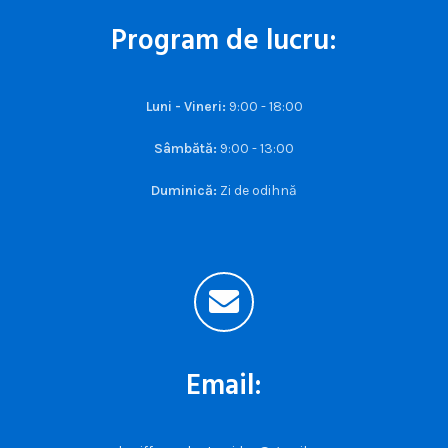
Program de lucru:
Luni - Vineri:
9:00 - 18:00
Sâmbătă:
9:00 - 13:00
Duminică:
Zi de odihnă
Email: