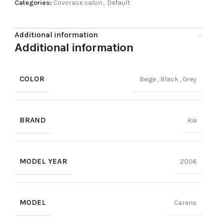
Categories:
Covorase salon
,
Default
Additional information
Additional information
COLOR
Beige
,
Black
,
Grey
BRAND
kia
MODEL YEAR
2006
MODEL
Carens