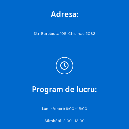
Adresa:
Str. Burebista 108, Chisinau 2032
Program de lucru:
Luni - Vineri:
9:00 - 18:00
Sâmbătă:
9:00 - 13:00