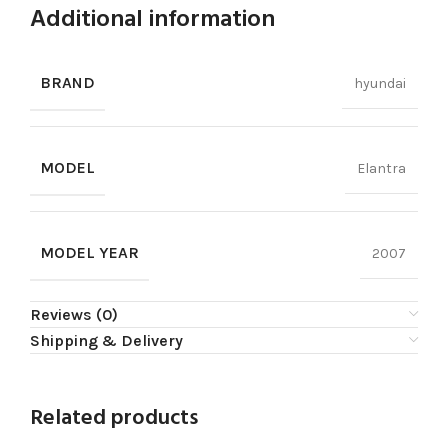
Additional information
BRAND
hyundai
MODEL
Elantra
MODEL YEAR
2007
Reviews (0)
Shipping & Delivery
Related products