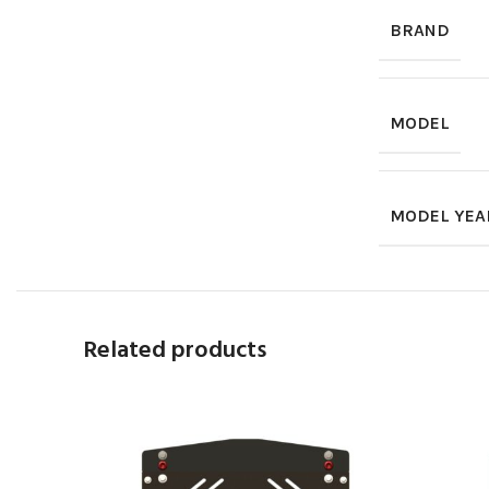
BRAND
MODEL
MODEL YEA
Related products