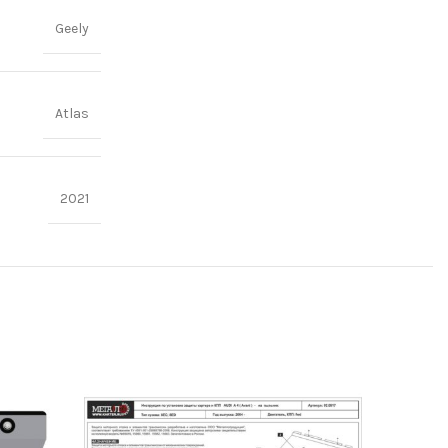
Geely
Atlas
2021