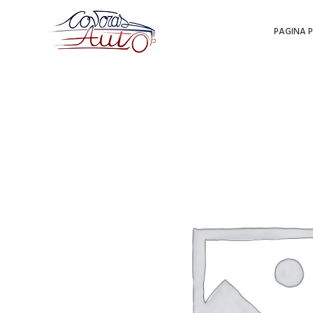
PAGINA P