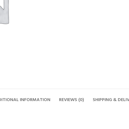
ITIONAL INFORMATION
REVIEWS (0)
SHIPPING & DELI