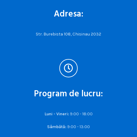
Adresa:
Str. Burebista 108, Chisinau 2032
Program de lucru:
Luni - Vineri:
9:00 - 18:00
Sâmbătă:
9:00 - 13:00