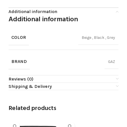
Additional information
Additional information
COLOR
Beige
,
Black
,
Grey
BRAND
GAZ
Reviews (0)
Shipping & Delivery
Related products