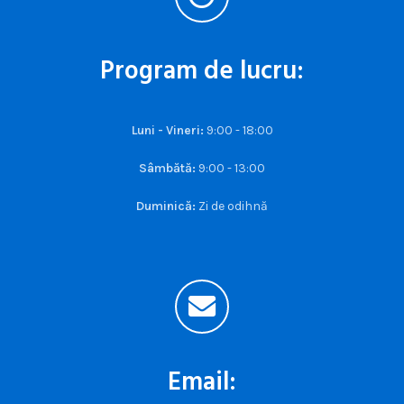
Program de lucru:
Luni - Vineri:
9:00 - 18:00
Sâmbătă:
9:00 - 13:00
Duminică:
Zi de odihnă
Email: