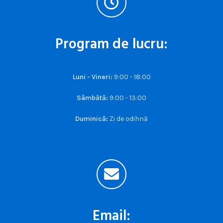
Program de lucru:
Luni - Vineri:
9:00 - 18:00
Sâmbătă:
9:00 - 13:00
Duminică:
Zi de odihnă
Email: