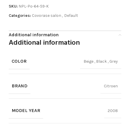
SKU:
NPL-Po-64-59-K
Categories:
Covorase salon
,
Default
Additional information
Additional information
COLOR
Beige
,
Black
,
Grey
BRAND
Citroen
MODEL YEAR
2008