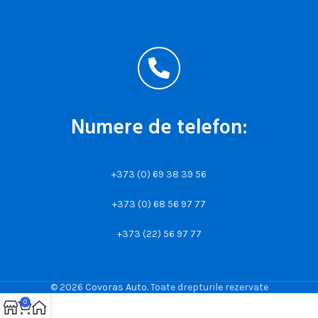
Numere de telefon:
+373 (0) 69 38 39 56
+373 (0) 68 56 97 77
+373 (22) 56 97 77
© 2026
Covoras Auto
. Toate drepturile rezervate
0