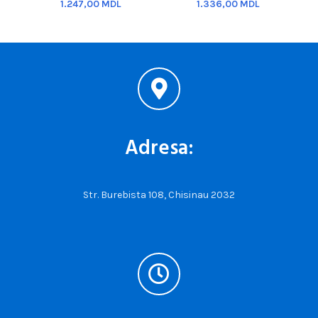
MDL
MDL
Adresa:
Str. Burebista 108, Chisinau 2032