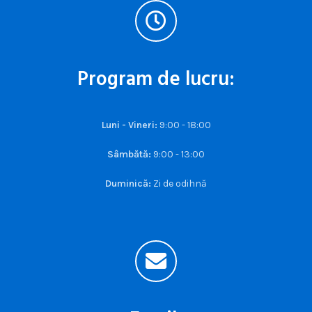
Program de lucru:
Luni - Vineri:
9:00 - 18:00
Sâmbătă:
9:00 - 13:00
Duminică:
Zi de odihnă