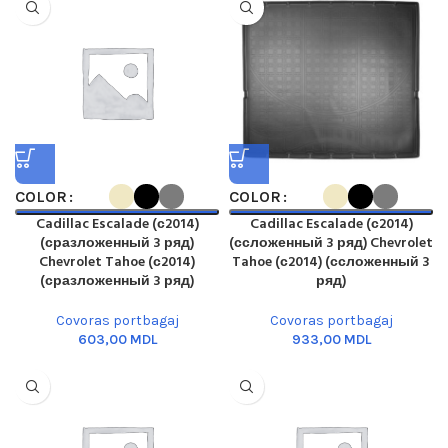
COLOR
COLOR
Cadillac Escalade (с2014)
Cadillac Escalade (с2014)
(сразложенный 3 ряд)
(ссложенный 3 ряд) Chevrolet
Chevrolet Tahoe (с2014)
Tahoe (с2014) (ссложенный 3
(сразложенный 3 ряд)
ряд)
Covoras portbagaj
Covoras portbagaj
MDL
MDL