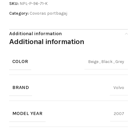
SKU:
NPL-P-96-71-K
Category:
Covoras portbagaj
Additional information
Additional information
COLOR
Beige
,
Black
,
Grey
BRAND
Volvo
MODEL YEAR
2007