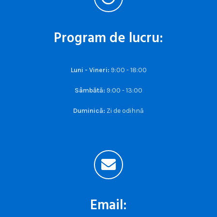
Program de lucru:
Luni - Vineri:
9:00 - 18:00
Sâmbătă:
9:00 - 13:00
Duminică:
Zi de odihnă
Email: