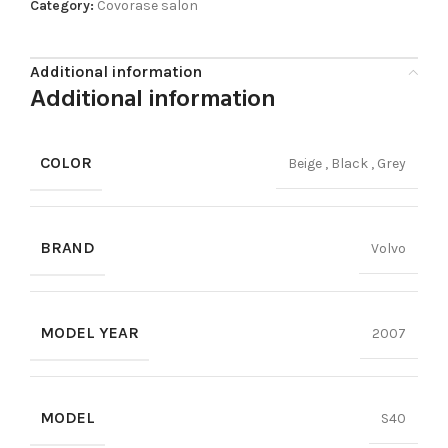
Category:
Covorase salon
Additional information
Additional information
COLOR
Beige
,
Black
,
Grey
BRAND
Volvo
MODEL YEAR
2007
MODEL
S40