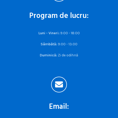
Program de lucru:
Luni - Vineri:
9:00 - 18:00
Sâmbătă:
9:00 - 13:00
Duminică:
Zi de odihnă
Email: