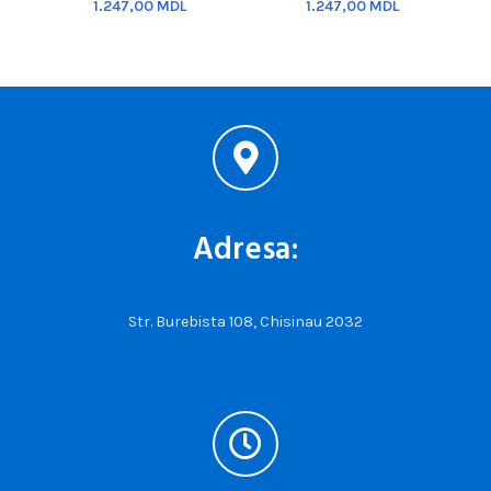
MDL
MDL
Adresa:
Str. Burebista 108, Chisinau 2032