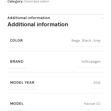
Category:
Covorase salon
Additional information
Additional information
COLOR
Beige
,
Black
,
Grey
BRAND
Volkswagen
MODEL YEAR
2012
MODEL
Passat CC