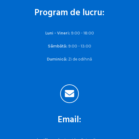
Program de lucru:
Luni - Vineri:
9:00 - 18:00
Sâmbătă:
9:00 - 13:00
Duminică:
Zi de odihnă
Email: