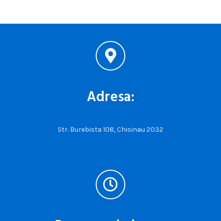
Adresa:
Str. Burebista 108, Chisinau 2032