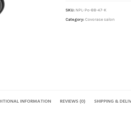
SKU:
NPL-Po-88-47-K
Category:
Covorase salon
ITIONAL INFORMATION
REVIEWS (0)
SHIPPING & DELI