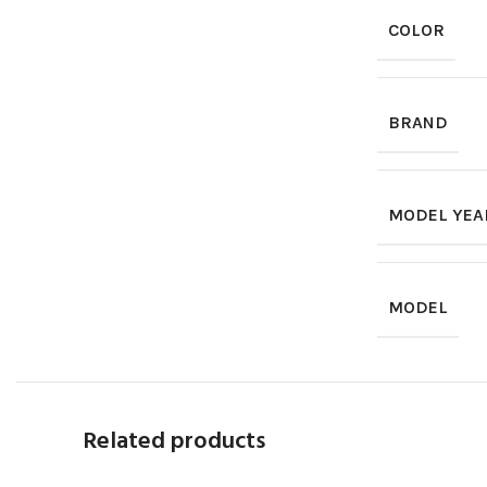
COLOR
BRAND
MODEL YEA
MODEL
Related products