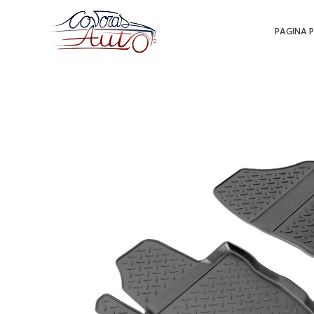
PAGINA P