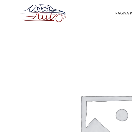
PAGINA P