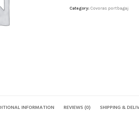
Category:
Covoras portbagaj
ITIONAL INFORMATION
REVIEWS (0)
SHIPPING & DELI