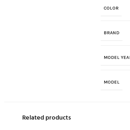
COLOR
BRAND
MODEL YEA
MODEL
Related products