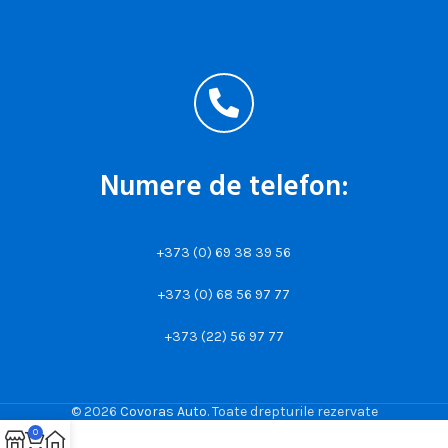
Numere de telefon:
+373 (0) 69 38 39 56
+373 (0) 68 56 97 77
+373 (22) 56 97 77
© 2026
Covoras Auto
. Toate drepturile rezervate
0