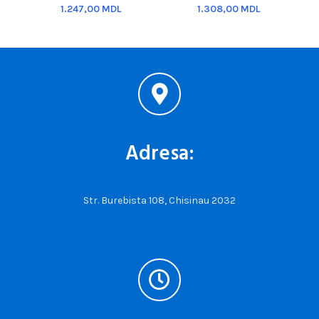
MDL
MDL
Adresa:
Str. Burebista 108, Chisinau 2032