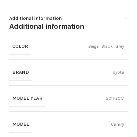
Additional information
Additional information
COLOR
Beige
,
Black
,
Grey
BRAND
Toyota
MODEL YEAR
2011-2017
MODEL
Camry