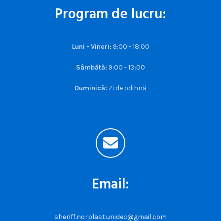
Program de lucru:
Luni - Vineri:
9:00 - 18:00
Sâmbătă:
9:00 - 13:00
Duminică:
Zi de odihnă
Email:
sheriff.norplast.unidec@gmail.com