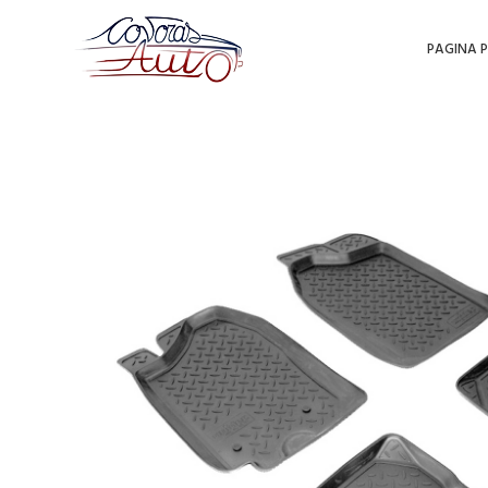
PAGINA P