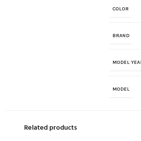
COLOR
BRAND
MODEL YEA
MODEL
Related products