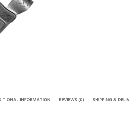
ITIONAL INFORMATION
REVIEWS (0)
SHIPPING & DELI