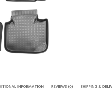
ITIONAL INFORMATION
REVIEWS (0)
SHIPPING & DELI