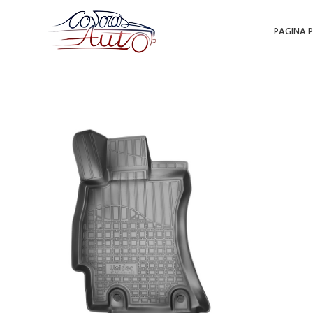
PAGINA P