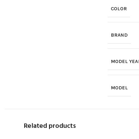
COLOR
BRAND
MODEL YEA
MODEL
Related products