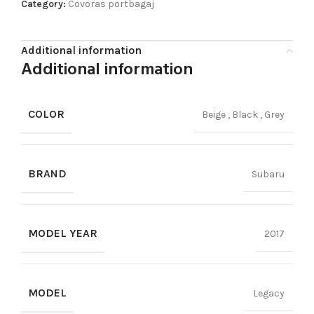
Category:
Covoras portbagaj
Additional information
Additional information
COLOR
Beige
,
Black
,
Grey
BRAND
Subaru
MODEL YEAR
2017
MODEL
Legacy