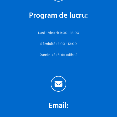
Program de lucru:
Luni - Vineri:
9:00 - 18:00
Sâmbătă:
9:00 - 13:00
Duminică:
Zi de odihnă
Email: