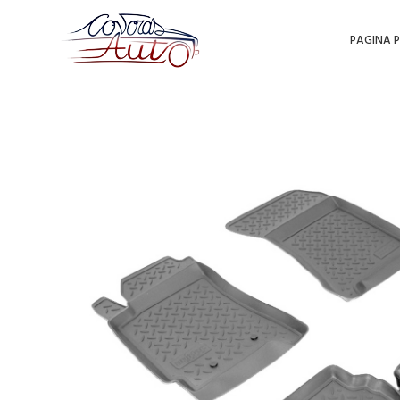
PAGINA P