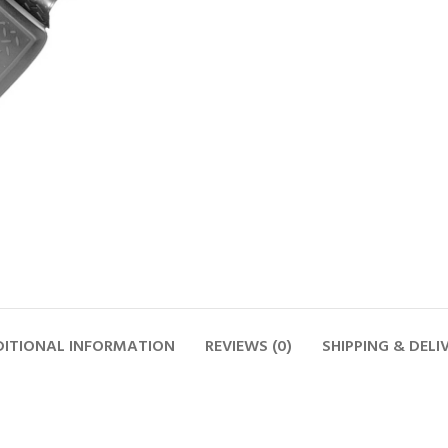
ITIONAL INFORMATION
REVIEWS (0)
SHIPPING & DELI