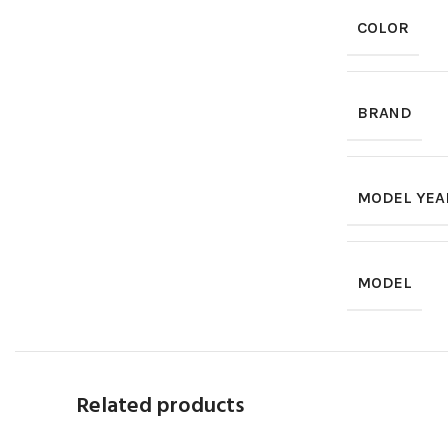
COLOR
BRAND
MODEL YEA
MODEL
Related products