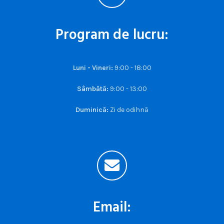
Program de lucru:
Luni - Vineri:
9:00 - 18:00
Sâmbătă:
9:00 - 13:00
Duminică:
Zi de odihnă
Email: