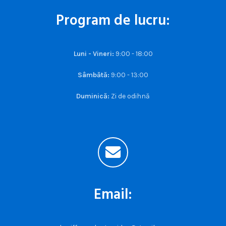
Program de lucru:
Luni - Vineri:
9:00 - 18:00
Sâmbătă:
9:00 - 13:00
Duminică:
Zi de odihnă
Email: