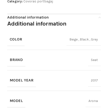
Category:
Covoras portbagaj
Additional information
Additional information
COLOR
Beige
,
Black
,
Grey
BRAND
Seat
MODEL YEAR
2017
MODEL
Arona