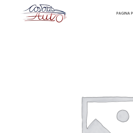
PAGINA P