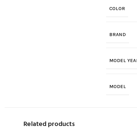
COLOR
BRAND
MODEL YEA
MODEL
Related products