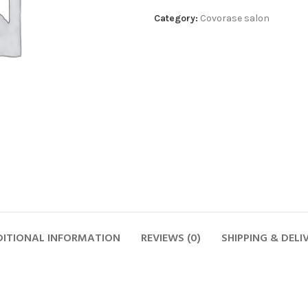
Category:
Covorase salon
ITIONAL INFORMATION
REVIEWS (0)
SHIPPING & DELI