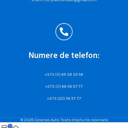
Numere de telefon:
+373 (0) 69 38 39 56
+373 (0) 68 56 97 77
+373 (22) 56 97 77
© 2026
Covoras Auto
. Toate drepturile rezervate
0