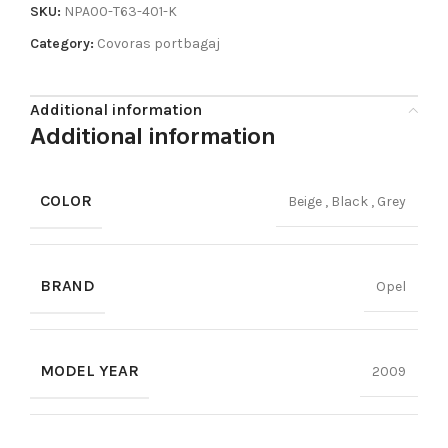
SKU:
NPA00-T63-401-K
Category:
Covoras portbagaj
Additional information
Additional information
COLOR
Beige
,
Black
,
Grey
BRAND
Opel
MODEL YEAR
2009