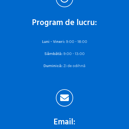
Program de lucru:
Luni - Vineri:
9:00 - 18:00
Sâmbătă:
9:00 - 13:00
Duminică:
Zi de odihnă
Email: