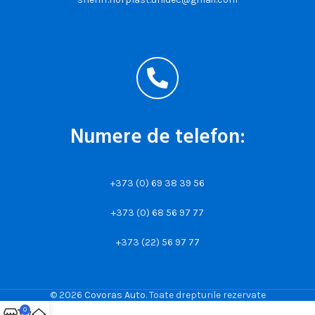
Numere de telefon:
+373 (0) 69 38 39 56
+373 (0) 68 56 97 77
+373 (22) 56 97 77
© 2026
Covoras Auto
. Toate drepturile rezervate
0