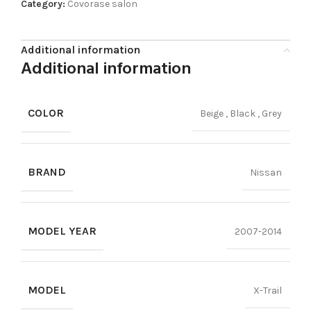
Category:
Covorase salon
Additional information
Additional information
COLOR
Beige
,
Black
,
Grey
BRAND
Nissan
MODEL YEAR
2007-2014
MODEL
X-Trail