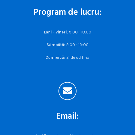
Program de lucru:
Luni - Vineri:
9:00 - 18:00
Sâmbătă:
9:00 - 13:00
Duminică:
Zi de odihnă
Email: