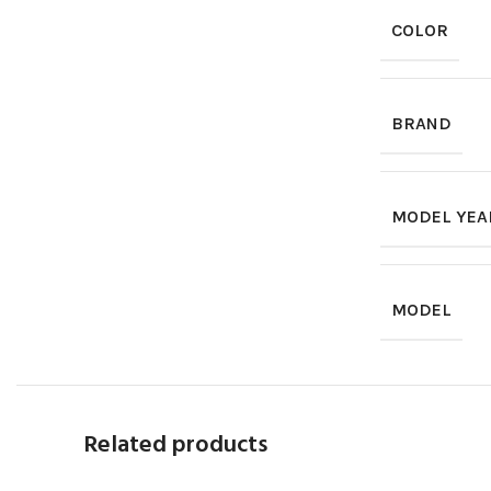
COLOR
BRAND
MODEL YEA
MODEL
Related products