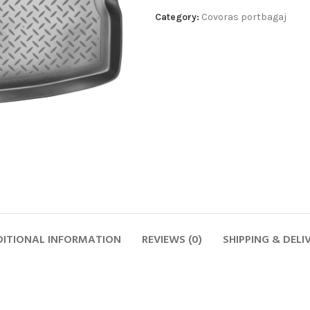
Category:
Covoras portbagaj
ITIONAL INFORMATION
REVIEWS (0)
SHIPPING & DELI