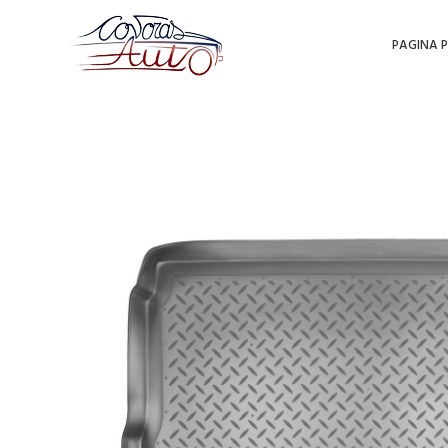
PAGINA P