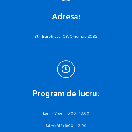
Adresa:
Str. Burebista 108, Chisinau 2032
Program de lucru:
Luni - Vineri:
9:00 - 18:00
Sâmbătă:
9:00 - 13:00