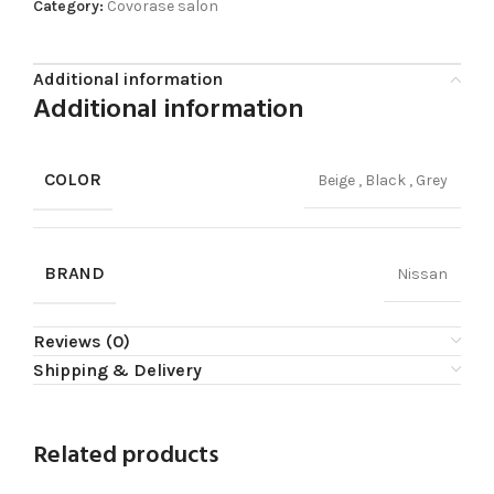
Category:
Covorase salon
Additional information
Additional information
COLOR
Beige
,
Black
,
Grey
BRAND
Nissan
Reviews (0)
Shipping & Delivery
Related products