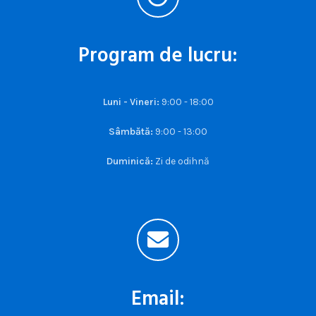
Program de lucru:
Luni - Vineri:
9:00 - 18:00
Sâmbătă:
9:00 - 13:00
Duminică:
Zi de odihnă
Email: