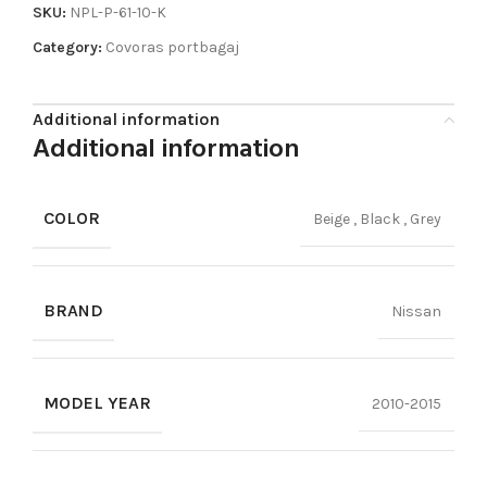
SKU:
NPL-P-61-10-K
Category:
Covoras portbagaj
Additional information
Additional information
COLOR
Beige
,
Black
,
Grey
BRAND
Nissan
MODEL YEAR
2010-2015