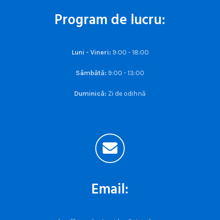
Program de lucru:
Luni - Vineri:
9:00 - 18:00
Sâmbătă:
9:00 - 13:00
Duminică:
Zi de odihnă
Email: