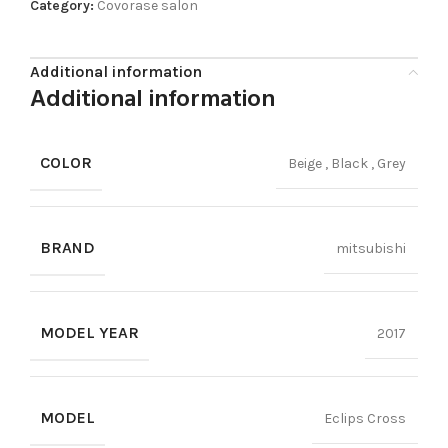
Category:
Covorase salon
Additional information
Additional information
COLOR
Beige
,
Black
,
Grey
BRAND
mitsubishi
MODEL YEAR
2017
MODEL
Eclips Cross