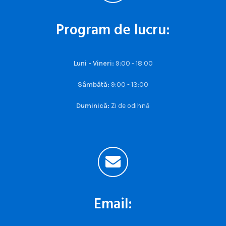
Program de lucru:
Luni - Vineri:
9:00 - 18:00
Sâmbătă:
9:00 - 13:00
Duminică:
Zi de odihnă
Email: