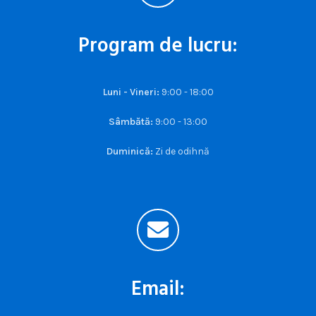
Program de lucru:
Luni - Vineri:
9:00 - 18:00
Sâmbătă:
9:00 - 13:00
Duminică:
Zi de odihnă
Email: