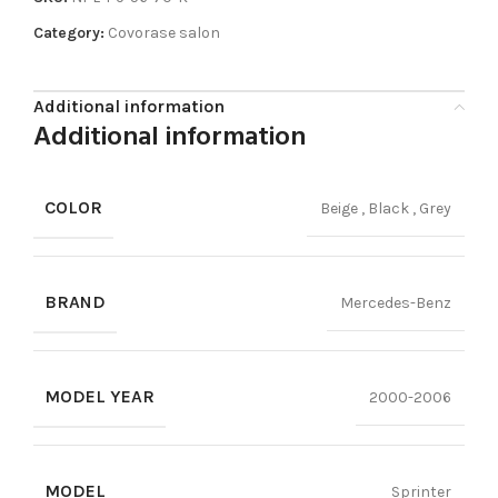
Category:
Covorase salon
Additional information
Additional information
COLOR
Beige
,
Black
,
Grey
BRAND
Mercedes-Benz
MODEL YEAR
2000-2006
MODEL
Sprinter