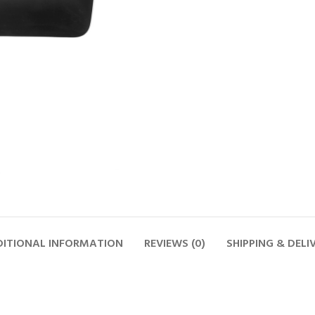
ITIONAL INFORMATION
REVIEWS (0)
SHIPPING & DELI