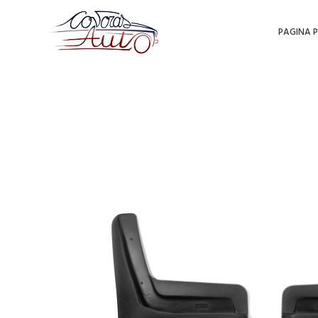
PAGINA P