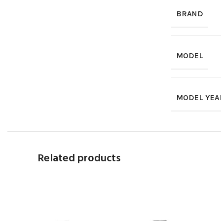
BRAND
MODEL
MODEL YEA
Related products