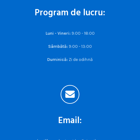
Program de lucru:
Luni - Vineri:
9:00 - 18:00
Sâmbătă:
9:00 - 13:00
Duminică:
Zi de odihnă
Email: