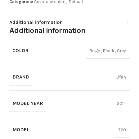
Categories:
Covorase salon
,
Default
Additional information
Additional information
COLOR
Beige
,
Black
,
Grey
BRAND
Lifan
MODEL YEAR
2014
MODEL
720