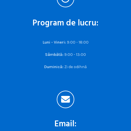
Program de lucru:
Luni - Vineri:
9:00 - 18:00
Sâmbătă:
9:00 - 13:00
Duminică:
Zi de odihnă
Email: