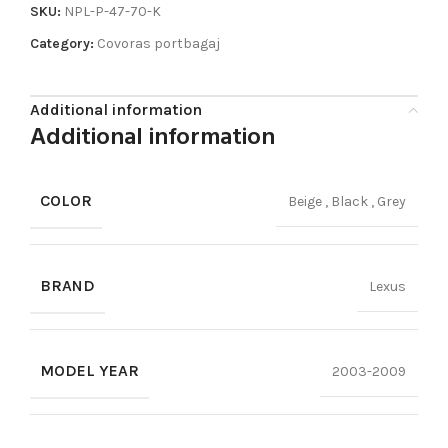
SKU:
NPL-P-47-70-K
Category:
Covoras portbagaj
Additional information
Additional information
COLOR
Beige
,
Black
,
Grey
BRAND
Lexus
MODEL YEAR
2003-2009