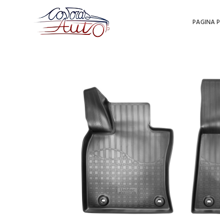
PAGINA P