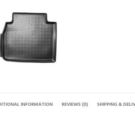
ITIONAL INFORMATION
REVIEWS (0)
SHIPPING & DELI