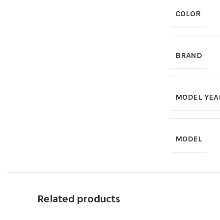
COLOR
BRAND
MODEL YEA
MODEL
Related products