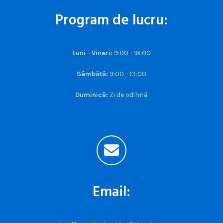
Program de lucru:
Luni - Vineri:
9:00 - 18:00
Sâmbătă:
9:00 - 13:00
Duminică:
Zi de odihnă
Email: