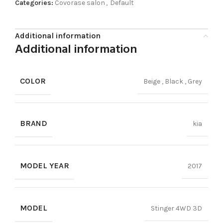
Categories:
Covorase salon
,
Default
Additional information
Additional information
COLOR
Beige
,
Black
,
Grey
BRAND
kia
MODEL YEAR
2017
MODEL
Stinger 4WD 3D