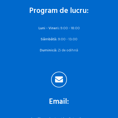
Program de lucru:
Luni - Vineri:
9:00 - 18:00
Sâmbătă:
9:00 - 13:00
Duminică:
Zi de odihnă
Email: