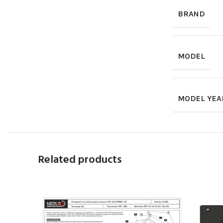
BRAND
MODEL
MODEL YEA
Related products