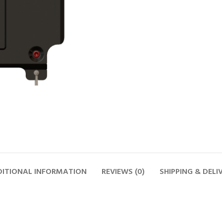
ITIONAL INFORMATION
REVIEWS (0)
SHIPPING & DELI