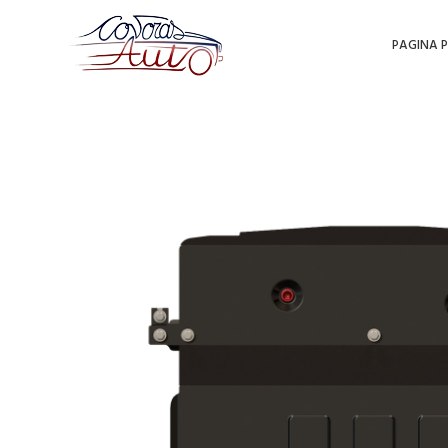
PAGINA P