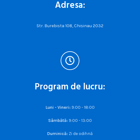
Adresa:
Str. Burebista 108, Chisinau 2032
Program de lucru:
Luni - Vineri:
9:00 - 18:00
Sâmbătă:
9:00 - 13:00
Duminică:
Zi de odihnă