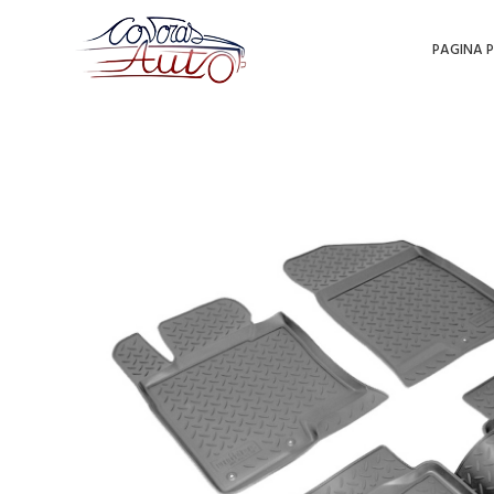
PAGINA P