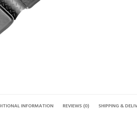
ITIONAL INFORMATION
REVIEWS (0)
SHIPPING & DELI