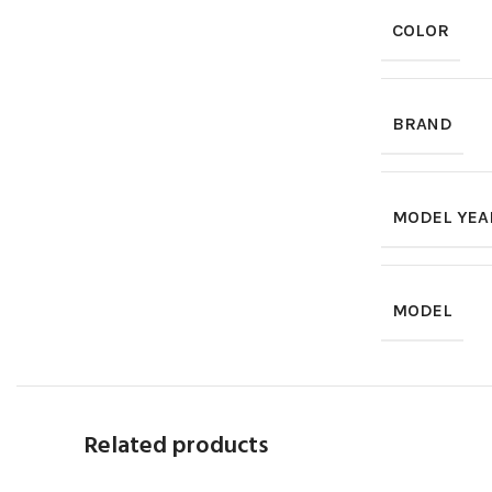
COLOR
BRAND
MODEL YEA
MODEL
Related products