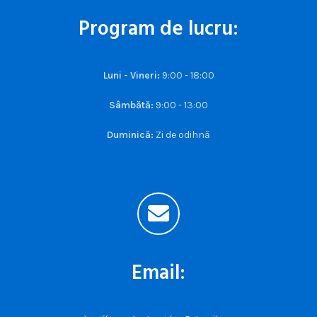
Program de lucru:
Luni - Vineri:
9:00 - 18:00
Sâmbătă:
9:00 - 13:00
Duminică:
Zi de odihnă
Email: