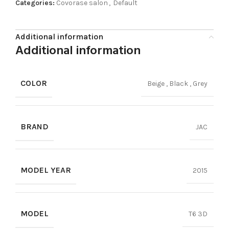
Categories:
Covorase salon
,
Default
Additional information
Additional information
COLOR
Beige
,
Black
,
Grey
BRAND
JAC
MODEL YEAR
2015
MODEL
T6 3D