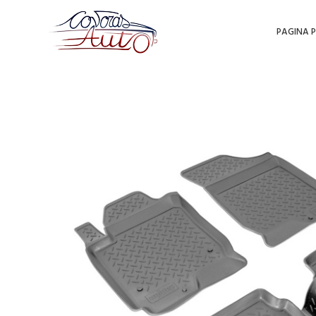
PAGINA P