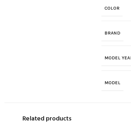
COLOR
BRAND
MODEL YEA
MODEL
Related products