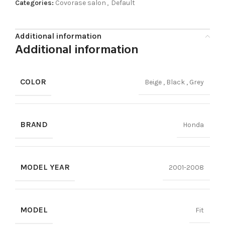
Categories:
Covorase salon
,
Default
Additional information
Additional information
COLOR
Beige
,
Black
,
Grey
BRAND
Honda
MODEL YEAR
2001-2008
MODEL
Fit