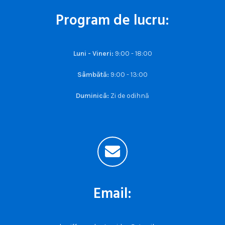
Program de lucru:
Luni - Vineri:
9:00 - 18:00
Sâmbătă:
9:00 - 13:00
Duminică:
Zi de odihnă
Email: